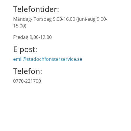
Telefontider:
Måndag- Torsdag 9,00-16,00 (juni-aug 9,00-
15,00)
Fredag 9,00-12,00
E-post:
emil@stadochfonsterservice.se
Telefon:
0770-221700